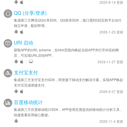
2025-8-14 更新
QQ (分享/登录)
集成第三方腾讯QQ分享SDK、QQ登录SDK，接口需到QQ互联平台自行
独立申请，配好即用。
2026-1-23 更新
URI 启动
获取APP的URL scheme，在html页面内唤起当前APP并打开对应的网
页，可实现URL启动APP。
|
2024-11-27 更新
支付宝支付
集成第三方支付宝支付SDK，阿里旗下移动支付解决方案，实现APP唤起
支付宝完成便捷支付。
2026-5-27 更新
百度移动统计
集成第三方百度移动统计SDK，APP使用百度提供的移动统计分析工具，
快捷查看应用核心数据。
2025-11-4 更新