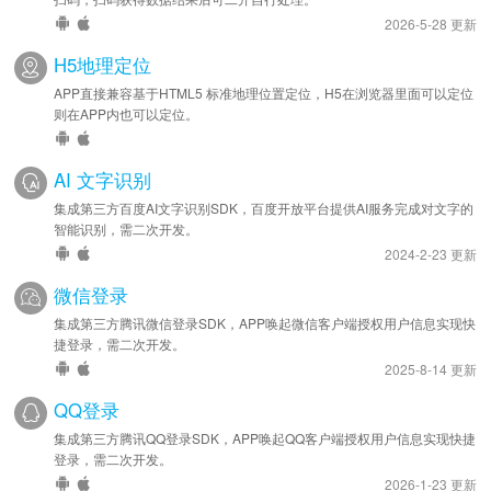
2026-5-28 更新
H5地理定位
APP直接兼容基于HTML5 标准地理位置定位，H5在浏览器里面可以定位
则在APP内也可以定位。
AI 文字识别
集成第三方百度AI文字识别SDK，百度开放平台提供AI服务完成对文字的
智能识别，需二次开发。
2024-2-23 更新
微信登录
集成第三方腾讯微信登录SDK，APP唤起微信客户端授权用户信息实现快
捷登录，需二次开发。
2025-8-14 更新
QQ登录
集成第三方腾讯QQ登录SDK，APP唤起QQ客户端授权用户信息实现快捷
登录，需二次开发。
2026-1-23 更新