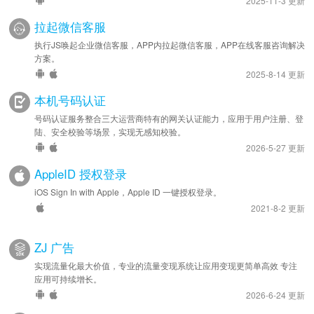
2025-11-3 更新
拉起微信客服
执行JS唤起企业微信客服，APP内拉起微信客服，APP在线客服咨询解决
方案。
2025-8-14 更新
本机号码认证
号码认证服务整合三大运营商特有的网关认证能力，应用于用户注册、登
陆、安全校验等场景，实现无感知校验。
2026-5-27 更新
AppleID 授权登录
iOS Sign In with Apple，Apple ID 一键授权登录。
2021-8-2 更新
ZJ 广告
实现流量化最大价值，专业的流量变现系统让应用变现更简单高效 专注
应用可持续增长。
2026-6-24 更新