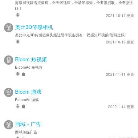
海康威视网络摄像机，全天候适应，全场景感知，全要素提取，全数据关
联！
2021-10-17 更新
奥比3D传感相机
奥比中光3D传感摄像头能让硬件设备拥有一双感知环境的“智慧之眼”
2021-10-19 更新
Bloom 短视频
BloomAd 短视频
2021-11-11 更新
Bloom 游戏
BloomAd 游戏
2022-1-14 更新
西域 - 广告
西域传媒广告