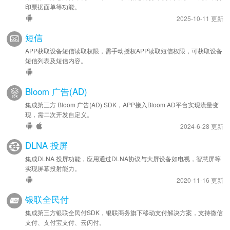
印票据面单等功能。
2025-10-11 更新
短信
APP获取设备短信读取权限，需手动授权APP读取短信权限，可获取设备
短信列表及短信内容。
Bloom 广告(AD)
集成第三方 Bloom 广告(AD) SDK，APP接入Bloom AD平台实现流量变
现，需二次开发自定义。
2024-6-28 更新
DLNA 投屏
集成DLNA 投屏功能，应用通过DLNA协议与大屏设备如电视，智慧屏等
实现屏幕投射能力。
2020-11-16 更新
银联全民付
集成第三方银联全民付SDK，银联商务旗下移动支付解决方案，支持微信
支付、支付宝支付、云闪付。