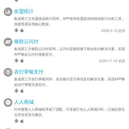
友盟统计
集成第三方友盟移动统计SDK，APP使用友盟提供的移动统计分析工具，
快捷查看应用核心数据。
2026-5-12 更新
银联云闪付
集成第三方银联云闪付SDK，云闪付是银联旗下移动支付解决方案，实现
APP唤起云闪付便捷支付。
2020-11-16 更新
农行掌银支付
集成第三方农行掌银SDK，农业银行官方移动支付解决方案，实现APP唤
起农行掌银完成支付。
人人商城
针对微擎人人商城程序做了适配，可直接打包人人商城URL，已做好原生
分享登录支付兼容。