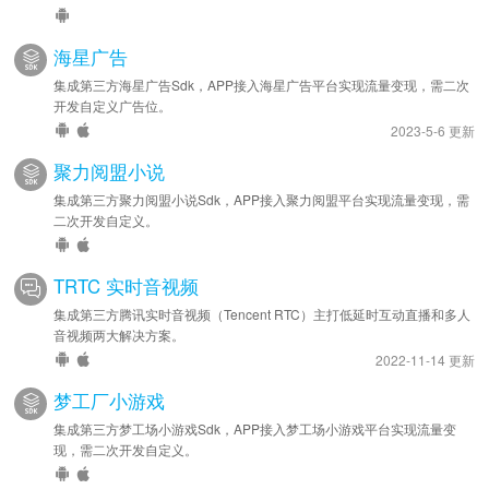
海星广告
集成第三方海星广告Sdk，APP接入海星广告平台实现流量变现，需二次
开发自定义广告位。
2023-5-6 更新
聚力阅盟小说
集成第三方聚力阅盟小说Sdk，APP接入聚力阅盟平台实现流量变现，需
二次开发自定义。
TRTC 实时音视频
集成第三方腾讯实时音视频（Tencent RTC）主打低延时互动直播和多人
音视频两大解决方案。
2022-11-14 更新
梦工厂小游戏
集成第三方梦工场小游戏Sdk，APP接入梦工场小游戏平台实现流量变
现，需二次开发自定义。