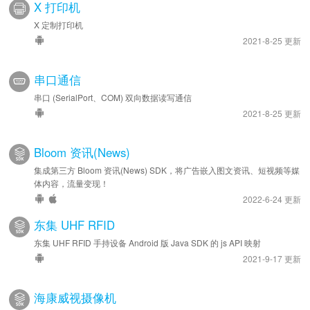
X 打印机
X 定制打印机
2021-8-25 更新
串口通信
串口 (SerialPort、COM) 双向数据读写通信
2021-8-25 更新
Bloom 资讯(News)
集成第三方 Bloom 资讯(News) SDK，将广告嵌入图文资讯、短视频等媒
体内容，流量变现！
2022-6-24 更新
东集 UHF RFID
东集 UHF RFID 手持设备 Android 版 Java SDK 的 js API 映射
2021-9-17 更新
海康威视摄像机