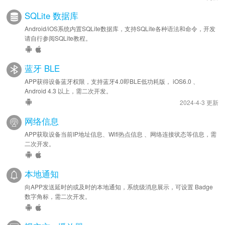
SQLite 数据库
Android/iOS系统内置SQLite数据库，支持SQLite各种语法和命令，开发
请自行参阅SQLite教程。
蓝牙 BLE
APP获得设备蓝牙权限，支持蓝牙4.0即BLE低功耗版， iOS6.0 、
Android 4.3 以上，需二次开发。
2024-4-3 更新
网络信息
APP获取设备当前IP地址信息、Wifi热点信息 、网络连接状态等信息，需
二次开发。
本地通知
向APP发送延时的或及时的本地通知，系统级消息展示，可设置 Badge
数字角标，需二次开发。