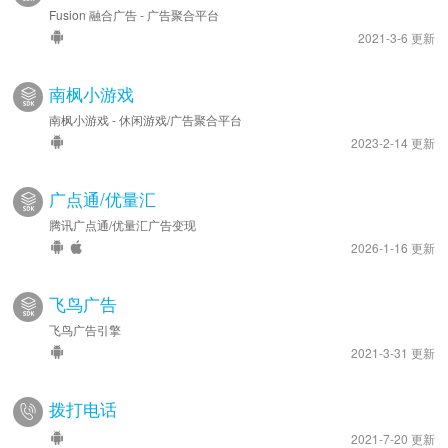
Fusion 融合广告 - 广告聚合平台
2021-3-6 更新
南枫小游戏
南枫小游戏 - 休闲游戏/广告聚合平台
2023-2-14 更新
广点通/优量汇
腾讯广点通/优量汇广告变现
2026-1-16 更新
飞鸟广告
飞鸟广告引擎
2021-3-31 更新
拨打电话
2021-7-20 更新