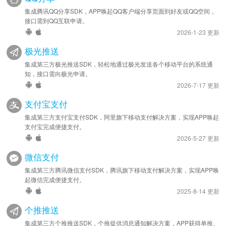
集成腾讯QQ分享SDK，APP唤起QQ客户端分享页面到好友或QQ空间，
接口需到QQ互联申请。
2026-1-23 更新
极光推送
集成第三方极光推送SDK，轻松地通过极光发送各个移动平台的系统通
知，接口需向极光申请。
2026-7-17 更新
支付宝支付
集成第三方支付宝支付SDK，阿里旗下移动支付解决方案，实现APP唤起
支付宝完成便捷支付。
2026-5-27 更新
微信支付
集成第三方腾讯微信支付SDK，腾讯旗下移动支付解决方案，实现APP唤
起微信完成便捷支付。
2025-8-14 更新
个推推送
集成第三方个推推送SDK，个推提供消息通知解决方案，APP获得单推、