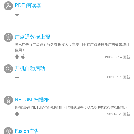
PDF 阅读器
广点通数据上报
腾讯广告（广点通）行为数据接入，主要用于在广点通投放广告效果统计
使用！
2025-8-14 更新
开机自动启动
2020-1-1 更新
NETUM 扫描枪
迅镭(逊镭)NETUM条码扫描枪（已测试设备：C750便携式条码扫描枪）
2021-3-1 更新
Fusion广告