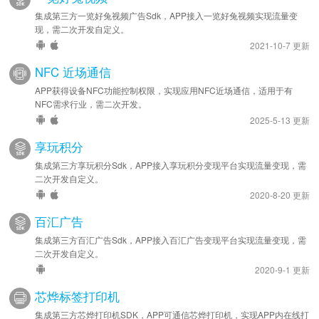
集成第三方一览好兔视频广告Sdk，APP接入一览好兔视频实现流量变
现，需二次开发自定义。
2021-10-7 更新
NFC 近场通信
APP获得设备NFC功能控制权限，实现应用NFC近场通信，适用于有
NFC需求行业，需二次开发。
2025-5-13 更新
享玩积分
集成第三方享玩积分Sdk，APP接入享玩积分变现平台实现流量变现，需
二次开发自定义。
2020-8-20 更新
百汇广告
集成第三方百汇广告Sdk，APP接入百汇广告变现平台实现流量变现，需
二次开发自定义。
2020-9-1 更新
芯烨标签打印机
集成第三方芯烨打印机SDK，APP可通信芯烨打印机，实现APP内在线打