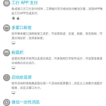
工行 APP 支付
集成第三方工行支付SDK，工商银行官方移动支付解决方案，实现APP唤
起工行APP完成支付。
多窗口标签
软件整体窗口顶部标签工具栏，可设置前进、后退、刷新、首页按钮，可
显示地址栏，支持多标签。
标题栏
设置应用多开程序以及退出状态，可多线程打开软件运行，可设置直接退
出或推出后台运行。
启动欢迎屏
软件启动时候电脑桌面出现一个启动欢迎屏窗口，自定义上传图片或图片
链接，自定义窗口大小。
微信一次性消息