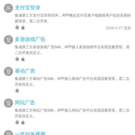
支付宝登录
集成第三方支付宝登录SDK，APP唤起支付宝客户端授权用户信息实现快
捷登录，需二次开发。
2026-5-27 更新
多游游戏广告
集成第三方多游游戏广告Sdk，APP接入多游游戏平台实现流量变现，需
二次开发自定义。
幂动广告
集成第三方幂动广告Sdk，APP接入幂动广告平台实现流量变现，需二次
开发自定义。
闲玩广告
集成第三方闲玩广告Sdk，APP接入闲玩广告平台实现流量变现，需二次
开发自定义。
一览好兔视频