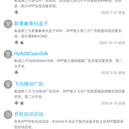
集成第三方穿山甲广告SDK，应用接入穿山甲平台获取各种移动广告资
源，助力APP实现流量变现。
2025-1-21 更新
新量象鱼玩盒子
集成第三方新量象鱼玩盒子SDK，APP接入第三方广告联盟实现流量变
现，需开通IMEI/OAID。
2020-10-15 更新
HyAdXOpenSdk
集成三方HyAdXOpenSdk，APP接入激励视频广告实现流量变现，需二
次开发。
2020-3-20 更新
飞马移动广告
集成第三方飞马移动广告SDK，APP接入飞马广告联盟激励视频实现流量
变现，需二次开发。
2020-8-19 更新
开机自动启动
安卓APP开机自动启动，Android 9 及以下版本设备开机之后APP紧跟系
统自动启动。