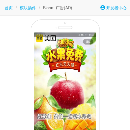
首页
/
模块插件
/
Bloom 广告(AD)
开发者中心