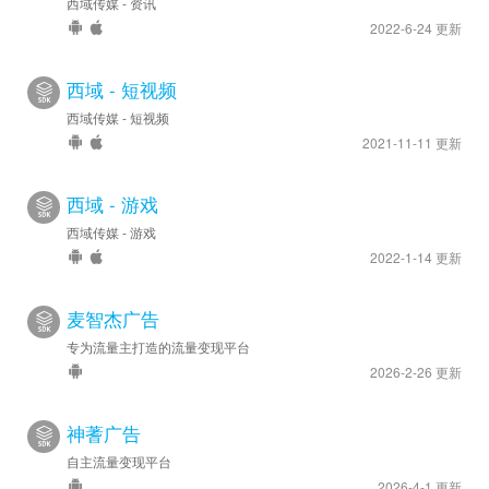
西域传媒 - 资讯
2022-6-24 更新
西域 - 短视频
西域传媒 - 短视频
2021-11-11 更新
西域 - 游戏
西域传媒 - 游戏
2022-1-14 更新
麦智杰广告
专为流量主打造的流量变现平台
2026-2-26 更新
神蓍广告
自主流量变现平台
2026-4-1 更新