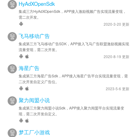
HyAdXOpenSdk
集成三方HyAdXOpenSdk，APP接入激励视频广告实现流量变现，
需二次开发。
2020-3-20 更新
飞马移动广告
集成第三方飞马移动广告SDK，APP接入飞马广告联盟激励视频实现
流量变现，需二次开发。
2020-8-19 更新
海星广告
集成第三方海星广告Sdk，APP接入海星广告平台实现流量变现，需
二次开发自定义广告位。
2023-5-6 更新
聚力阅盟小说
集成第三方聚力阅盟小说Sdk，APP接入聚力阅盟平台实现流量变
现，需二次开发自定义。
梦工厂小游戏