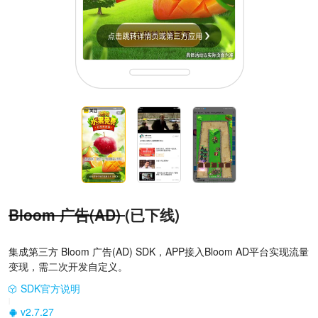
Bloom 广告(AD)
(已下线)
集成第三方 Bloom 广告(AD) SDK，APP接入Bloom AD平台实现流量
变现，需二次开发自定义。
SDK官方说明
|
v2.7.27