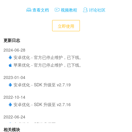
查看文档
视频教程
讨论社区
立即使用
更新日志
2024-06-28
安卓优化 - 官方已停止维护，已下线。
苹果优化 - 官方已停止维护，已下线。
2023-01-04
安卓优化 - SDK 升级至 v2.7.19
2022-10-14
安卓优化 - SDK 升级至 v2.7.16
2022-06-24
安卓优化 - SDK 升级至 v2.7.9
相关模块
苹果优化 - SDK 升级至 v2.4.11