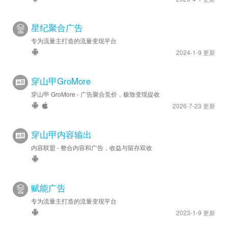
星纪聚合广告
专为流量主打造的流量变现平台
2024-1-9 更新
穿山甲GroMore
穿山甲 GroMore - 广告聚合竞价，极致变现提收
2026-7-23 更新
穿山甲内容输出
内容联盟 - 整合内容和广告，收益与留存双收
赋能广告
专为流量主打造的流量变现平台
2023-1-9 更新