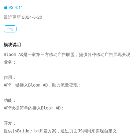
|
v2.4.11
|
最近更新 2024-6-28
广告
模块说明
Bloom AD是一家第三方移动广告联盟，提供各种移动广告展现变现
业务；

作用：

APP一键接入Bloom AD，助力流量变现；

功能：

APP快捷简单的接入Bloom AD；

开发：

提供jsBridge.bm开发方案，通过页面JS调用来实现自定义；