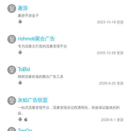
趣游
趣游手游盒子
2023-10-18 更新
richmob聚合广告
专为流量主打造的流量变现平台
2025-10-28 更新
ToBid
精耕流量价值的聚合广告工具
2026-6-25 更新
灰鲸广告联盟
一站式流量变现平台，流量变现全过程透明化，有效保证媒体的利
益。
2026-6-1 更新
TopOn