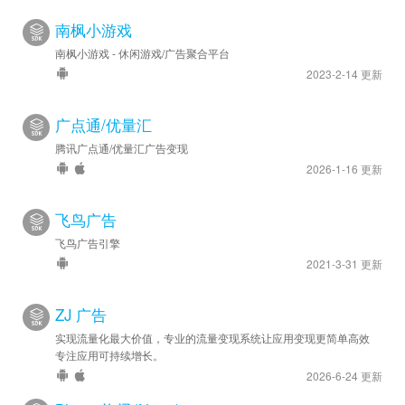
南枫小游戏
南枫小游戏 - 休闲游戏/广告聚合平台
2023-2-14 更新
广点通/优量汇
腾讯广点通/优量汇广告变现
2026-1-16 更新
飞鸟广告
飞鸟广告引擎
2021-3-31 更新
ZJ 广告
实现流量化最大价值，专业的流量变现系统让应用变现更简单高效
专注应用可持续增长。
2026-6-24 更新