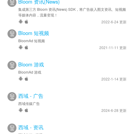
Bloom 资讯(News)
集成第三方 Bloom 资讯(News) SDK，将广告嵌入图文资讯、短视频
等媒体内容，流量变现！
2022-6-24 更新
Bloom 短视频
BloomAd 短视频
2021-11-11 更新
Bloom 游戏
BloomAd 游戏
2022-1-14 更新
西域 - 广告
西域传媒广告
2024-6-28 更新
西域 - 资讯