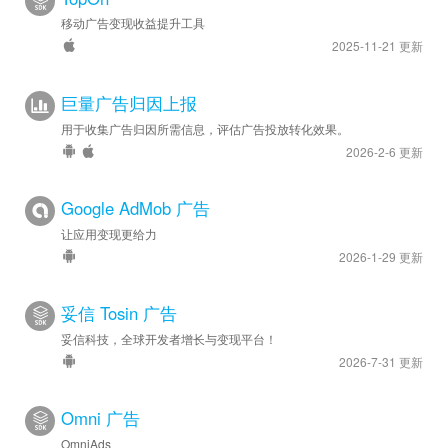
移动广告变现收益提升工具
2025-11-21 更新
巨量广告归因上报
用于收集广告归因所需信息，评估广告投放转化效果。
2026-2-6 更新
Google AdMob 广告
让应用变现更给力
2026-1-29 更新
妥信 Tosin 广告
妥信科技，全球开发者增长与变现平台！
2026-7-31 更新
Omni 广告
OmniAds