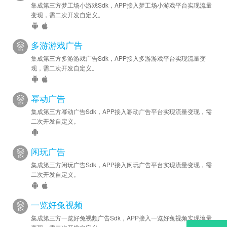
集成第三方梦工场小游戏Sdk，APP接入梦工场小游戏平台实现流量
变现，需二次开发自定义。
多游游戏广告
集成第三方多游游戏广告Sdk，APP接入多游游戏平台实现流量变
现，需二次开发自定义。
幂动广告
集成第三方幂动广告Sdk，APP接入幂动广告平台实现流量变现，需
二次开发自定义。
闲玩广告
集成第三方闲玩广告Sdk，APP接入闲玩广告平台实现流量变现，需
二次开发自定义。
一览好兔视频
集成第三方一览好兔视频广告Sdk，APP接入一览好兔视频实现流量