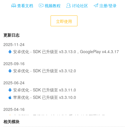
查看文档
视频教程
讨论社区
注册/登录
立即使用
更新日志
2025-11-24
安卓优化 - SDK 已升级至 v3.3.13.0，GooglePlay v4.4.3.17
2025-09-16
安卓优化 - SDK 已升级至 v3.3.12.0
2025-06-24
安卓优化 - SDK 已升级至 v3.3.11.0
苹果优化 - SDK 已升级至 v3.3.10.0
2025-04-16
安卓新增 - 已提供自动初始化与手动初始化配置选项
相关模块
安卓新增 - 已提供手动初始 js 接口 initSdk