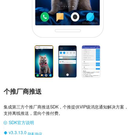
个推厂商推送
集成第三方个推厂商推送SDK，个推提供VIP级消息通知解决方案，
支持离线推送，需向个推付费。
SDK官方说明
|
v3.3.13.0
隐私协议