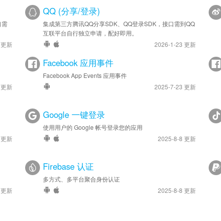
QQ (分享/登录)
口需
集成第三方腾讯QQ分享SDK、QQ登录SDK，接口需到QQ
互联平台自行独立申请，配好即用。
4 更新
2026-1-23 更新
Facebook 应用事件
Facebook App Events 应用事件
7 更新
2025-7-23 更新
Google 一键登录
使用用户的 Google 帐号登录您的应用
7 更新
2025-8-8 更新
Firebase 认证
多方式、多平台聚合身份认证
2 更新
2025-8-8 更新