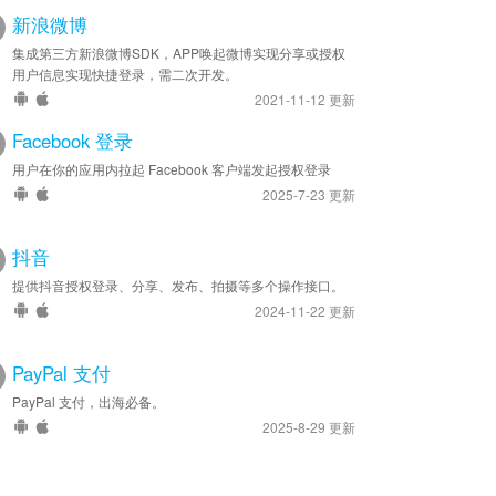
新浪微博
集成第三方新浪微博SDK，APP唤起微博实现分享或授权
用户信息实现快捷登录，需二次开发。
2021-11-12 更新
Facebook 登录
用户在你的应用内拉起 Facebook 客户端发起授权登录
2025-7-23 更新
抖音
提供抖音授权登录、分享、发布、拍摄等多个操作接口。
2024-11-22 更新
PayPal 支付
PayPal 支付，出海必备。
2025-8-29 更新