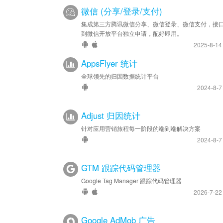
微信 (分享/登录/支付)
集成第三方腾讯微信分享、微信登录、微信支付，接
到微信开放平台独立申请，配好即用。
2025-8-1
AppsFlyer 统计
全球领先的归因数据统计平台
2024-8-
Adjust 归因统计
针对应用营销旅程每一阶段的端到端解决方案
2024-8-
GTM 跟踪代码管理器
Google Tag Manager 跟踪代码管理器
2026-7-2
Google AdMob 广告