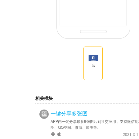
相关模块
一键分享多张图
APP内一键分享最多9张图片到社交应用，支持微信朋
圈、QQ空间、微博、脸书等。
2021-3-