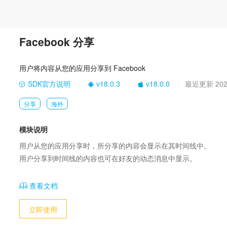
Facebook 分享
用户将内容从您的应用分享到 Facebook
SDK官方说明
v18.0.3
v18.0.0
最近更新 2025
|
|
|
分享
海外
模块说明
用户从您的应用分享时，所分享的内容会显示在其时间线中。

用户分享到时间线的内容也可在好友的动态消息中显示。
查看文档
立即使用