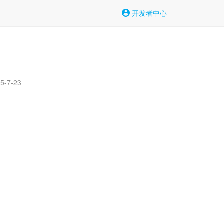
开发者中心
-7-23