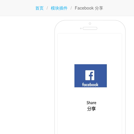
首页
/
模块插件
/
Facebook 分享