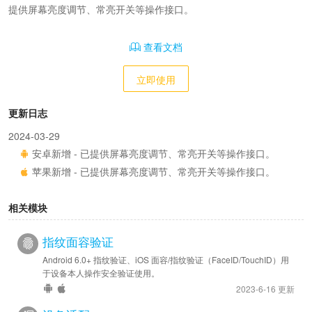
提供屏幕亮度调节、常亮开关等操作接口。
查看文档
立即使用
更新日志
2024-03-29
安卓新增 - 已提供屏幕亮度调节、常亮开关等操作接口。
苹果新增 - 已提供屏幕亮度调节、常亮开关等操作接口。
相关模块
指纹面容验证
Android 6.0+ 指纹验证、iOS 面容/指纹验证（FaceID/TouchID）用
于设备本人操作安全验证使用。
2023-6-16 更新