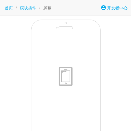
首页
/
模块插件
/
屏幕
开发者中心