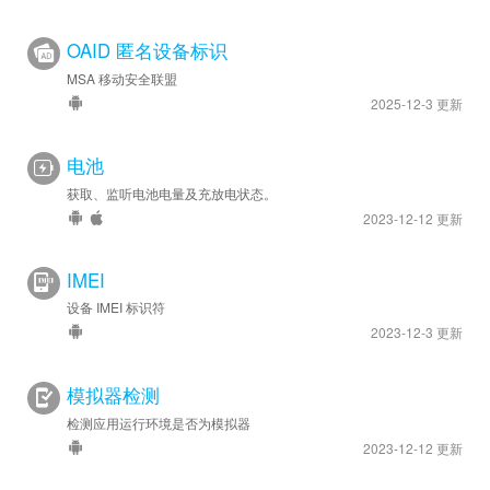
OAID 匿名设备标识
MSA 移动安全联盟
2025-12-3 更新
电池
获取、监听电池电量及充放电状态。
2023-12-12 更新
IMEI
设备 IMEI 标识符
2023-12-3 更新
模拟器检测
检测应用运行环境是否为模拟器
2023-12-12 更新