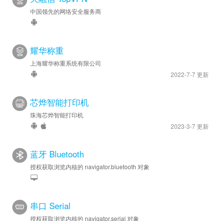
中国领先的网络安全服务商
耀华称重
上海耀华称重系统有限公司
2022-7-7 更新
芯烨智能打印机
珠海芯烨智能打印机
2023-3-7 更新
蓝牙 Bluetooth
授权获取浏览内核的 navigator.bluetooth 对象
串口 Serial
授权获取浏览内核的 navigator.serial 对象