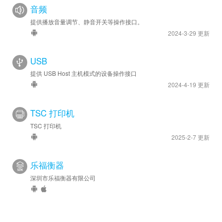
音频
提供播放音量调节、静音开关等操作接口。
2024-3-29 更新
USB
提供 USB Host 主机模式的设备操作接口
2024-4-19 更新
TSC 打印机
TSC 打印机
2025-2-7 更新
乐福衡器
深圳市乐福衡器有限公司