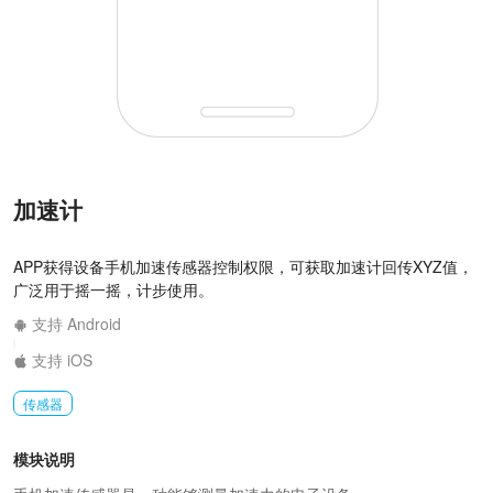
加速计
APP获得设备手机加速传感器控制权限，可获取加速计回传XYZ值，
广泛用于摇一摇，计步使用。
支持 Android
|
支持 iOS
传感器
模块说明