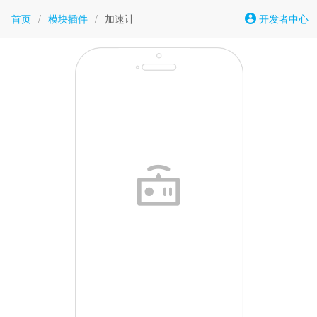
首页
/
模块插件
/
加速计
开发者中心