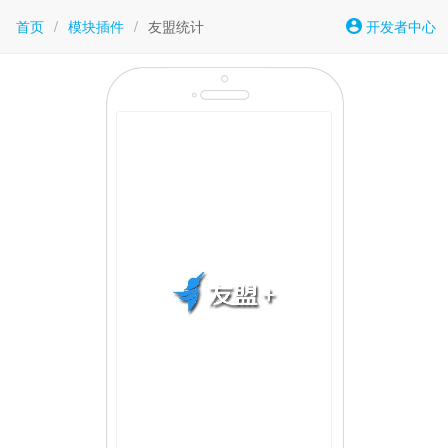
首页
/
模块插件
/
友盟统计
开发者中心