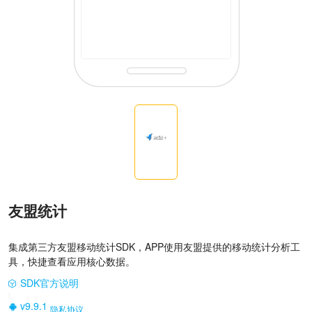
友盟统计
集成第三方友盟移动统计SDK，APP使用友盟提供的移动统计分析工
具，快捷查看应用核心数据。
SDK官方说明
|
v9.9.1
隐私协议