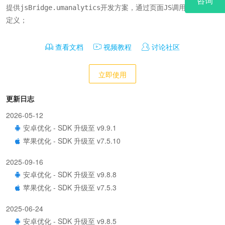
提供jsBridge.umanalytics开发方案，通过页面JS调用来实现自
定义；
查看文档
视频教程
讨论社区
立即使用
更新日志
2026-05-12
安卓优化 - SDK 升级至 v9.9.1
苹果优化 - SDK 升级至 v7.5.10
2025-09-16
安卓优化 - SDK 升级至 v9.8.8
苹果优化 - SDK 升级至 v7.5.3
2025-06-24
安卓优化 - SDK 升级至 v9.8.5