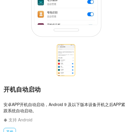
开机自动启动
安卓APP开机自动启动，Android 9 及以下版本设备开机之后APP紧
跟系统自动启动。
支持 Android
其他