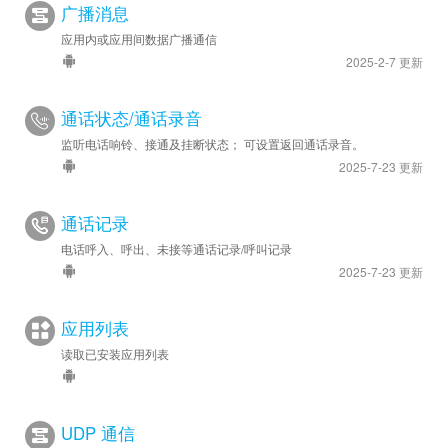
广播消息
应用内或应用间数据广播通信
2025-2-7 更新
通话状态/通话录音
监听电话响铃、接通及挂断状态； 可设置返回通话录音。
2025-7-23 更新
通话记录
电话呼入、呼出、未接等通话记录/呼叫记录
2025-7-23 更新
应用列表
读取已安装应用列表
UDP 通信