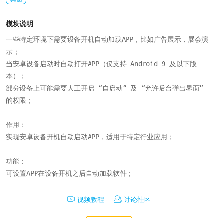
模块说明
一些特定环境下需要设备开机自动加载APP，比如广告展示，展会演
示；

当安卓设备启动时自动打开APP（仅支持 Android 9 及以下版
本）；

部分设备上可能需要人工开启 “自启动” 及 “允许后台弹出界面” 
的权限；

作用：

实现安卓设备开机自动启动APP，适用于特定行业应用；

功能：

可设置APP在设备开机之后自动加载软件；
视频教程
讨论社区