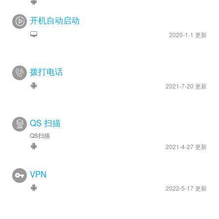
开机自动启动
2020-1-1 更新
拨打电话
2021-7-20 更新
QS 扫描
QS扫描
2021-4-27 更新
VPN
2022-5-17 更新