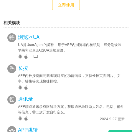
立即使用
相关模块
浏览器UA
UA是UserAgent的简称，用于APP内浏览器内核识别，可分别设置
苹果和安卓UA或UA追加后缀。
|
长按
APP内长按页面元素出现对应的功能面板，支持长按页面图片、文
字、链接等实现快捷操控。
通讯录
APP获取通讯录权限解决方案，获取通讯录联系人姓名、电话、邮件
等信息，需二次开发自行定义。
2024-9-27 更新
APP跳转