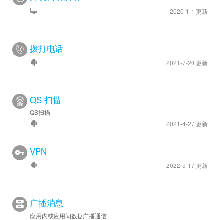
2020-1-1 更新
拨打电话
2021-7-20 更新
QS 扫描
QS扫描
2021-4-27 更新
VPN
2022-5-17 更新
广播消息
应用内或应用间数据广播通信