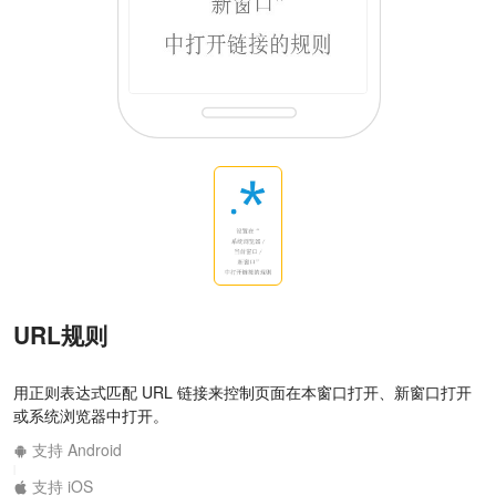
URL规则
用正则表达式匹配 URL 链接来控制页面在本窗口打开、新窗口打开
或系统浏览器中打开。
支持 Android
|
支持 iOS