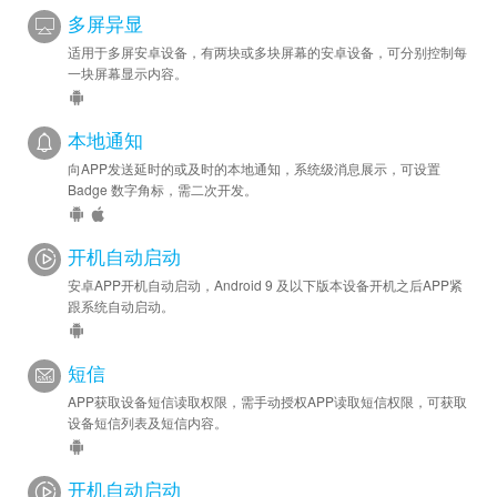
多屏异显
适用于多屏安卓设备，有两块或多块屏幕的安卓设备，可分别控制每
一块屏幕显示内容。
本地通知
向APP发送延时的或及时的本地通知，系统级消息展示，可设置
Badge 数字角标，需二次开发。
开机自动启动
安卓APP开机自动启动，Android 9 及以下版本设备开机之后APP紧
跟系统自动启动。
短信
APP获取设备短信读取权限，需手动授权APP读取短信权限，可获取
设备短信列表及短信内容。
开机自动启动