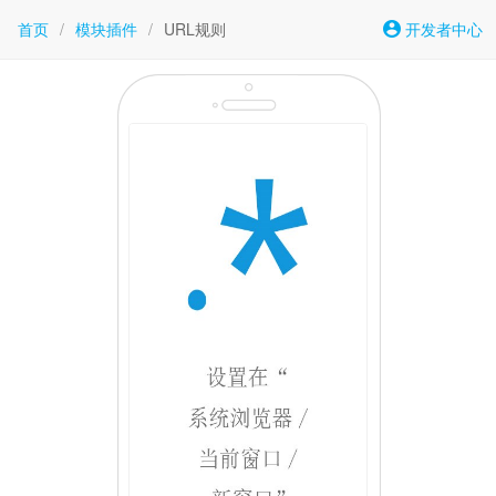
首页
/
模块插件
/
URL规则
开发者中心