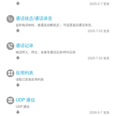
2025-2-7 更新
通话状态/通话录音
监听电话响铃、接通及挂断状态； 可设置返回通话录音。
2025-7-23 更新
通话记录
电话呼入、呼出、未接等通话记录/呼叫记录
2025-7-23 更新
应用列表
读取已安装应用列表
UDP 通信
UDP 通信
2026-5-7 更新