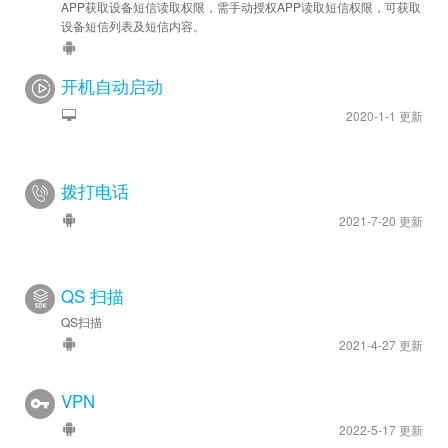
APP获取设备短信读取权限，需手动授权APP读取短信权限，可获取
设备短信列表及短信内容。
开机自动启动
2020-1-1 更新
拨打电话
2021-7-20 更新
QS 扫描
QS扫描
2021-4-27 更新
VPN
2022-5-17 更新