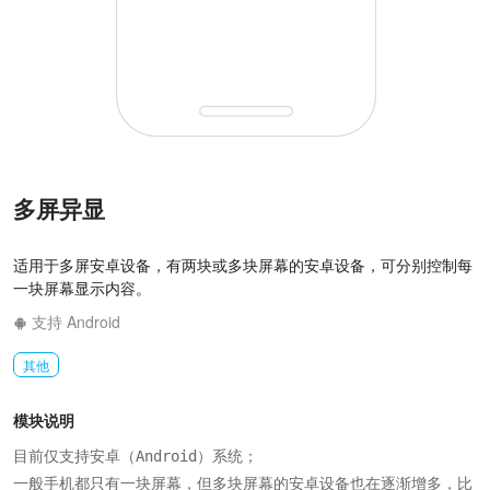
多屏异显
适用于多屏安卓设备，有两块或多块屏幕的安卓设备，可分别控制每
一块屏幕显示内容。
支持 Android
其他
模块说明
目前仅支持安卓（Android）系统；

一般手机都只有一块屏幕，但多块屏幕的安卓设备也在逐渐增多，比