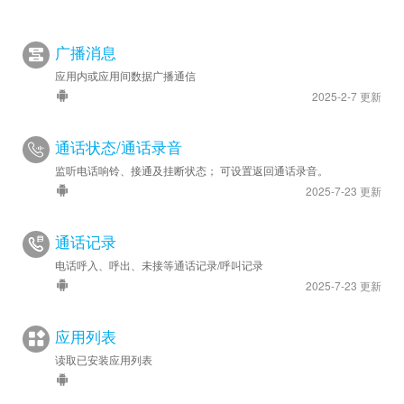
广播消息
应用内或应用间数据广播通信
2025-2-7 更新
通话状态/通话录音
监听电话响铃、接通及挂断状态； 可设置返回通话录音。
2025-7-23 更新
通话记录
电话呼入、呼出、未接等通话记录/呼叫记录
2025-7-23 更新
应用列表
读取已安装应用列表