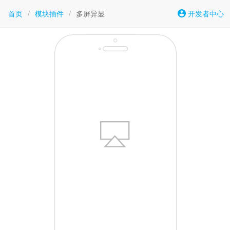
首页
/
模块插件
/
多屏异显
开发者中心