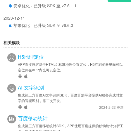
安卓优化 - 已升级 SDK 至 v7.6.1.1
2023-12-11
苹果优化 - 已升级 SDK 至 v6.6.0
2023-05-22
相关模块
安卓新增 - 已接入百度导航 Android 版
苹果新增 - 已接入百度导航 iOS 版
H5地理定位
APP直接兼容基于HTML5 标准地理位置定位，H5在浏览器里面可以
定位则在APP内也可以定位。
AI 文字识别
集成第三方百度AI文字识别SDK，百度开放平台提供AI服务完成对文
字的智能识别，需二次开发。
2024-2-23 更新
百度移动统计
集成第三方百度移动统计SDK，APP使用百度提供的移动统计分析工