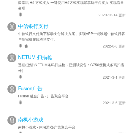
聚享玩 H5 方式接入 一键使用H5方式实现聚享玩平台接入 实现流量
变现
2020-12-14 更新
中信银行支付
中信银行支付旗下移动支付解决方案，实现APP一键唤起中信银行客
户端完成在线移动支付。
2022-6-8 更新
NETUM 扫描枪
迅镭(逊镭)NETUM条码扫描枪（已测试设备：C750便携式条码扫描
枪）
2021-3-1 更新
Fusion广告
Fusion 融合广告 - 广告聚合平台
2021-3-6 更新
南枫小游戏
南枫小游戏 - 休闲游戏/广告聚合平台