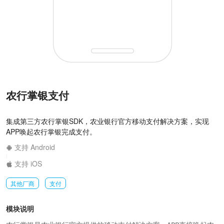
农行掌银支付
集成第三方农行掌银SDK，农业银行官方移动支付解决方案，实现
APP唤起农行掌银完成支付。
支持 Android
|
支持 iOS
其他厂商
支付
模块说明