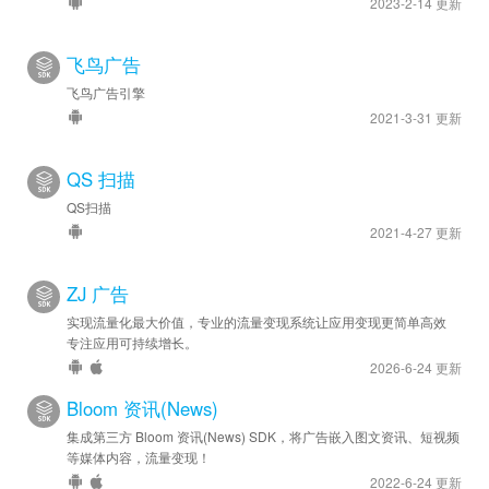
2023-2-14 更新
飞鸟广告
飞鸟广告引擎
2021-3-31 更新
QS 扫描
QS扫描
2021-4-27 更新
ZJ 广告
实现流量化最大价值，专业的流量变现系统让应用变现更简单高效
专注应用可持续增长。
2026-6-24 更新
Bloom 资讯(News)
集成第三方 Bloom 资讯(News) SDK，将广告嵌入图文资讯、短视频
等媒体内容，流量变现！
2022-6-24 更新