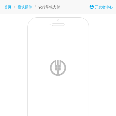
首页
/
模块插件
/
农行掌银支付
开发者中心