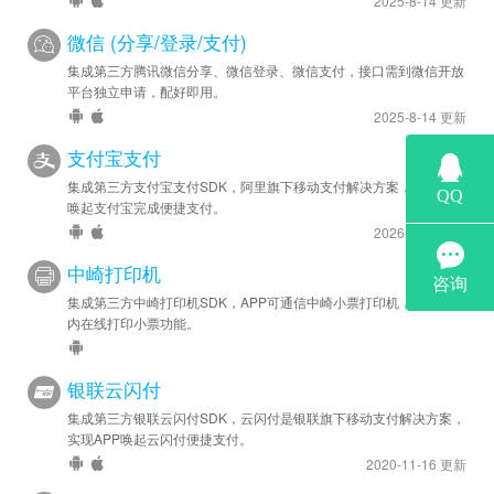
2025-8-14 更新
微信 (分享/登录/支付)
集成第三方腾讯微信分享、微信登录、微信支付，接口需到微信开放
平台独立申请，配好即用。
2025-8-14 更新
支付宝支付
集成第三方支付宝支付SDK，阿里旗下移动支付解决方案，实现APP
唤起支付宝完成便捷支付。
2026-5-27 更新
中崎打印机
集成第三方中崎打印机SDK，APP可通信中崎小票打印机，实现APP
内在线打印小票功能。
银联云闪付
集成第三方银联云闪付SDK，云闪付是银联旗下移动支付解决方案，
实现APP唤起云闪付便捷支付。
2020-11-16 更新