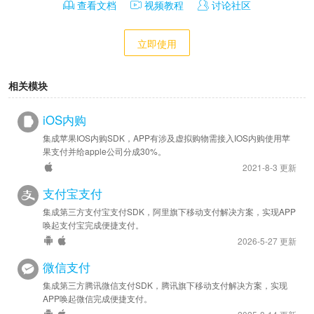
查看文档
视频教程
讨论社区
立即使用
相关模块
iOS内购
集成苹果IOS内购SDK，APP有涉及虚拟购物需接入IOS内购使用苹
果支付并给apple公司分成30%。
2021-8-3 更新
支付宝支付
集成第三方支付宝支付SDK，阿里旗下移动支付解决方案，实现APP
唤起支付宝完成便捷支付。
2026-5-27 更新
微信支付
集成第三方腾讯微信支付SDK，腾讯旗下移动支付解决方案，实现
APP唤起微信完成便捷支付。