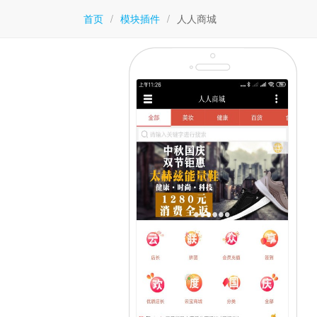
首页
/
模块插件
/
人人商城