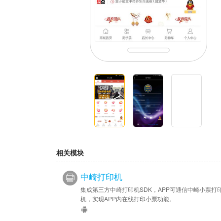
相关模块
中崎打印机
集成第三方中崎打印机SDK，APP可通信中崎小票打
机，实现APP内在线打印小票功能。