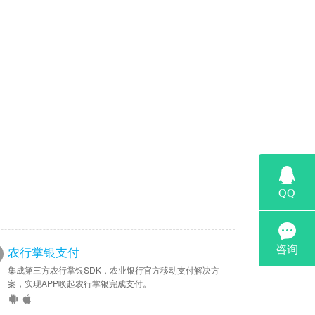
农行掌银支付
集成第三方农行掌银SDK，农业银行官方移动支付解决方
案，实现APP唤起农行掌银完成支付。