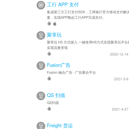
工行 APP 支付
集成第三方工行支付SDK，工商银行官方移动支付解
案，实现APP唤起工行APP完成支付。
聚享玩
聚享玩 H5 方式接入 一键使用H5方式实现聚享玩平台
实现流量变现
2020-12-1
Fusion广告
Fusion 融合广告 - 广告聚合平台
2021-3-
QS 扫描
QS扫描
2021-4-2
Freight 货运