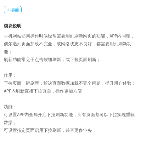
UI/界面
模块说明
手机网站访问操作时候经常需要用到刷新网页的功能，APP内同理，
偶尔遇到页面加载不完全，或网络状态不良好，都需要用到刷新功
能；

刷新功能常见于点击按钮刷新，或下拉页面刷新；

作用：

下拉页面一键刷新，解决页面数据加载不完全问题，提升用户体验；

APP内刷新直接下拉页面，操作更加方便；

功能：

可设置APP内全局开启下拉刷新功能，所有页面都可以下拉实现重载
数据；

可设置指定页面启用下拉刷新，兼容更多业务；
