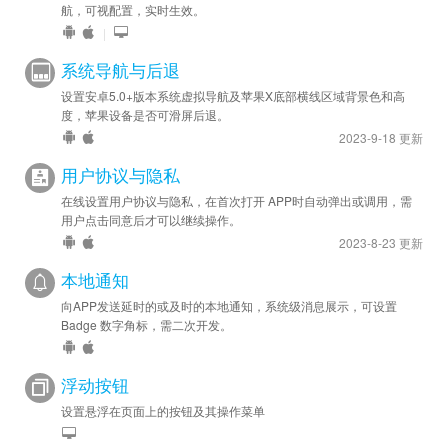
航，可视配置，实时生效。
|
系统导航与后退
设置安卓5.0+版本系统虚拟导航及苹果X底部横线区域背景色和高
度，苹果设备是否可滑屏后退。
2023-9-18 更新
用户协议与隐私
在线设置用户协议与隐私，在首次打开 APP时自动弹出或调用，需
用户点击同意后才可以继续操作。
2023-8-23 更新
本地通知
向APP发送延时的或及时的本地通知，系统级消息展示，可设置
Badge 数字角标，需二次开发。
浮动按钮
设置悬浮在页面上的按钮及其操作菜单