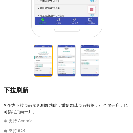
下拉刷新
APP内下拉页面实现刷新功能，重新加载页面数据，可全局开启，也
可指定页面开启。
支持 Android
|
支持 iOS