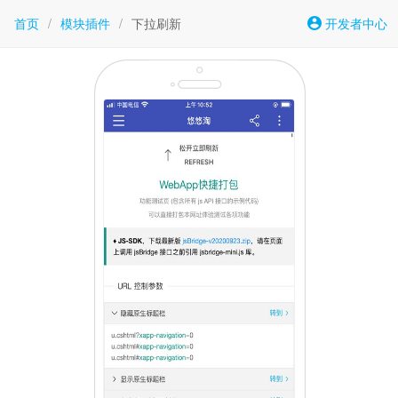
首页
/
模块插件
/
下拉刷新
开发者中心