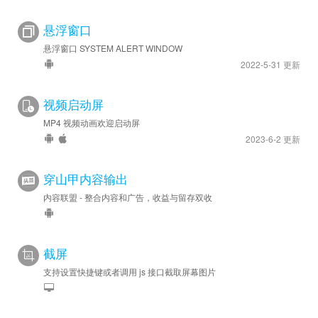
悬浮窗口
悬浮窗口 SYSTEM ALERT WINDOW
2022-5-31 更新
视频启动屏
MP4 视频动画欢迎启动屏
2023-6-2 更新
穿山甲内容输出
内容联盟 - 整合内容和广告，收益与留存双收
截屏
支持设置快捷键或者调用 js 接口截取屏幕图片