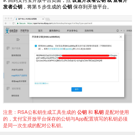
发者公钥
，将第 5 步生成的
公钥
保存到开放平台。
注意：RSA公私钥生成工具生成的
公钥
和
私钥
是配对使用
的，支付宝开放平台保存的公钥与App配置填写的私钥必须
是同一次生成的配对公私钥。