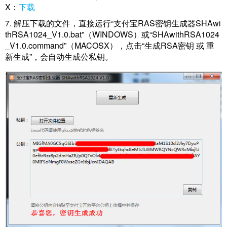
X：
下载
7. 解压下载的文件，直接运行“支付宝RAS密钥生成器SHAwi
thRSA1024_V1.0.bat”（WINDOWS）或“SHAwithRSA1024
_V1.0.command”（MACOSX），点击“生成RSA密钥 或 重
新生成”，会自动生成公私钥。