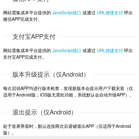
网站需集成本平台提供的
JavaScript接口
或通过
URL便捷支付
呼出
微信APP完成支付。
支付宝APP支付
网站需集成本平台提供的
JavaScript接口
或通过
URL便捷支付
呼出
支付宝APP完成支付。
版本升级提示（仅Android）
每次启动APP均进行版本检查，发现新版本会提示用户下载安装（仅
适用于Android版；iOS版无需此功能，系统默认会自动升级APP）。
退出提示（仅Android）
处于首屏界面时，默认连按两次后退键退出APP（仅适用于Android
版）。