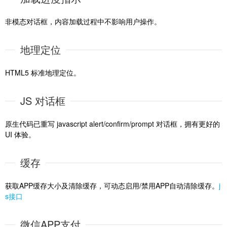
非模态对话框，内容加载过程中不影响用户操作。
地理定位
HTML5 标准地理定位。
JS 对话框
原生代码已重写 javascript alert/confirm/prompt 对话框，拥有更好的
UI 体验。
缓存
获取APP缓存大小及清除缓存，可动态启用/禁用APP自动清除缓存。
j
s接口
微信APP支付