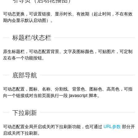
可动态更换，可设置链接、显示时长、有效期（起止时间，不在有效
城
期内会显示默认启动图）。
标题栏/状态栏
原生标题栏，可动态配置背景、文字及图标颜色，可贴图片，可定制
左右各一个功能按钮。
底部导航
可动态配置，图标、名称、分割线、背景色、图标色、高亮色，可指
向一个链接或对当前页面执行一段 javascript 脚本。
下拉刷新
可动态配置全局开启或关闭下拉刷新功能，也可通过
URL参数
部分开
启或关闭下拉刷新。