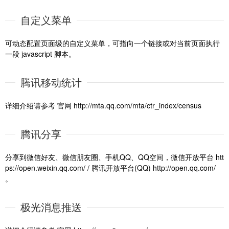
自定义菜单
可动态配置页面级的自定义菜单，可指向一个链接或对当前页面执行
一段 javascript 脚本。
腾讯移动统计
详细介绍请参考 官网 http://mta.qq.com/mta/ctr_index/census
腾讯分享
分享到微信好友、微信朋友圈、手机QQ、QQ空间，微信开放平台 htt
ps://open.weixin.qq.com/ / 腾讯开放平台(QQ) http://open.qq.com/
。
极光消息推送