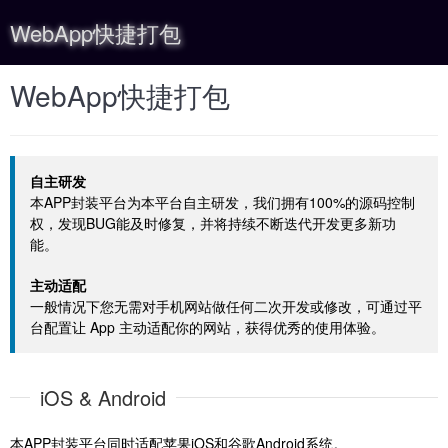
WebApp快捷打包
WebApp快捷打包
自主研发
本APP封装平台为本平台自主研发，我们拥有100%的源码控制
权，发现BUG能及时修复，并将持续不断迭代开发更多新功
能。
主动适配
一般情况下您无需对手机网站做任何二次开发或修改，可通过平
台配置让 App 主动适配你的网站，获得优秀的使用体验。
iOS & Android
本APP封装平台同时适配苹果iOS和谷歌Android系统。